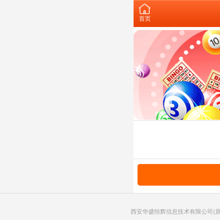
首页
西安华盛恒辉信息技术有限公司(原