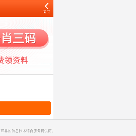
返回
诚信可靠的信息技术综合服务提供商。