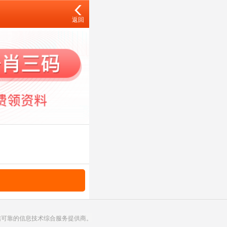
返回
诚信可靠的信息技术综合服务提供商。