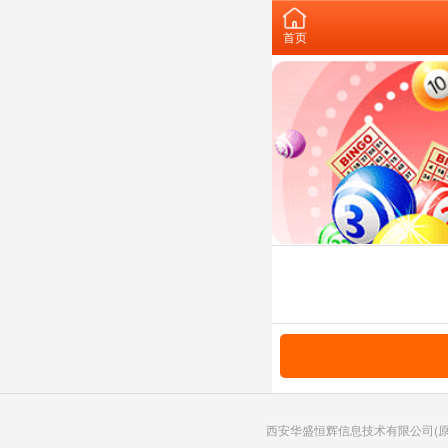
首页
西安华盛恒辉信息技术有限公司(原