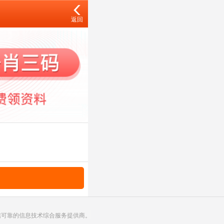
返回
诚信可靠的信息技术综合服务提供商。