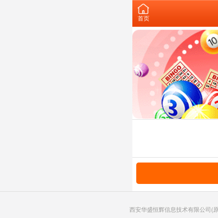
首页
西安华盛恒辉信息技术有限公司(原