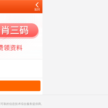
返回
诚信可靠的信息技术综合服务提供商。