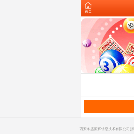
首页
西安华盛恒辉信息技术有限公司(原