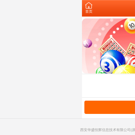
首页
西安华盛恒辉信息技术有限公司(原