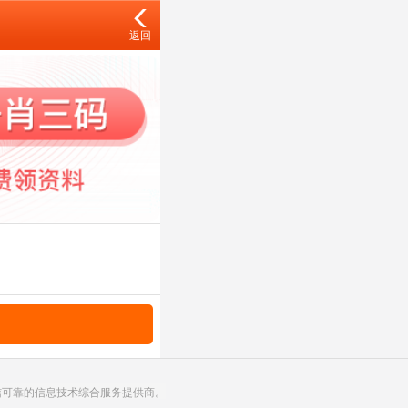
返回
诚信可靠的信息技术综合服务提供商。